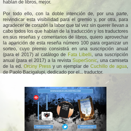
hablan de libros, mejor.
Por todo ello, con la doble intención de, por una parte,
reivindicar esta visibilidad para el gremio y, por otra, para
agradecer de corazón la labor que tal vez sin querer llevan a
cabo todos los que hablan de la traducción y los traductores
en sus reseñas y comentarios de libros, quiero aprovechar
la aparición de esta reseña número 100 para organizar un
sorteo, cuyo premio consistirá en una suscripción anual
(para el 2017) al catálogo de
Fata Libelli
, una suscripción
anual (para el 2017) a la revista
SuperSonic
, una camiseta
de la ed.
Orciny Press
y un ejemplar de
Cuchillo de agua
,
de Paolo Bacigalupi, dedicado por el... traductor.